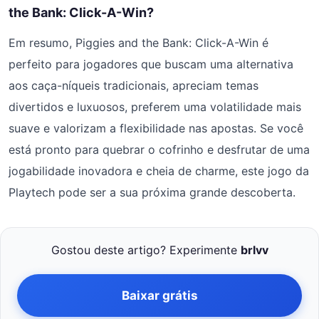
the Bank: Click-A-Win?
Em resumo, Piggies and the Bank: Click-A-Win é
perfeito para jogadores que buscam uma alternativa
aos caça-níqueis tradicionais, apreciam temas
divertidos e luxuosos, preferem uma volatilidade mais
suave e valorizam a flexibilidade nas apostas. Se você
está pronto para quebrar o cofrinho e desfrutar de uma
jogabilidade inovadora e cheia de charme, este jogo da
Playtech pode ser a sua próxima grande descoberta.
Gostou deste artigo? Experimente
brlvv
Baixar grátis