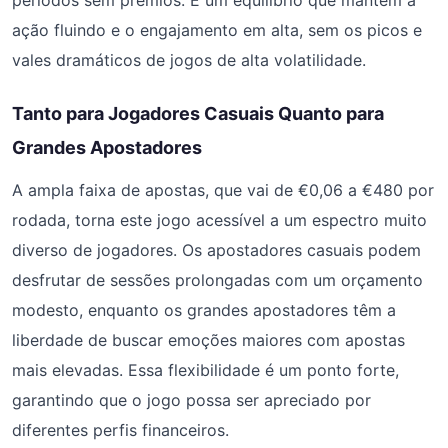
períodos sem prêmios. É um equilíbrio que mantém a
ação fluindo e o engajamento em alta, sem os picos e
vales dramáticos de jogos de alta volatilidade.
Tanto para Jogadores Casuais Quanto para
Grandes Apostadores
A ampla faixa de apostas, que vai de €0,06 a €480 por
rodada, torna este jogo acessível a um espectro muito
diverso de jogadores. Os apostadores casuais podem
desfrutar de sessões prolongadas com um orçamento
modesto, enquanto os grandes apostadores têm a
liberdade de buscar emoções maiores com apostas
mais elevadas. Essa flexibilidade é um ponto forte,
garantindo que o jogo possa ser apreciado por
diferentes perfis financeiros.