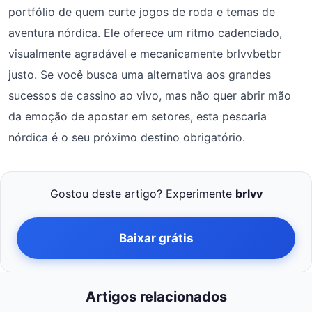
portfólio de quem curte jogos de roda e temas de
aventura nórdica. Ele oferece um ritmo cadenciado,
visualmente agradável e mecanicamente brlvvbetbr
justo. Se você busca uma alternativa aos grandes
sucessos de cassino ao vivo, mas não quer abrir mão
da emoção de apostar em setores, esta pescaria
nórdica é o seu próximo destino obrigatório.
Gostou deste artigo? Experimente
brlvv
Baixar grátis
Artigos relacionados