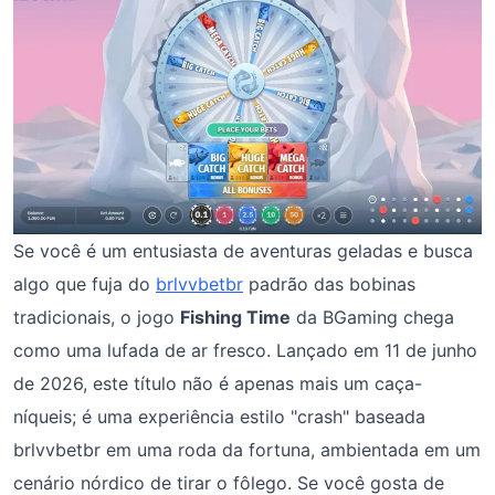
Se você é um entusiasta de aventuras geladas e busca
algo que fuja do
brlvvbetbr
padrão das bobinas
tradicionais, o jogo
Fishing Time
da BGaming chega
como uma lufada de ar fresco. Lançado em 11 de junho
de 2026, este título não é apenas mais um caça-
níqueis; é uma experiência estilo "crash" baseada
brlvvbetbr em uma roda da fortuna, ambientada em um
cenário nórdico de tirar o fôlego. Se você gosta de