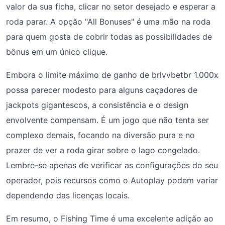
valor da sua ficha, clicar no setor desejado e esperar a
roda parar. A opção "All Bonuses" é uma mão na roda
para quem gosta de cobrir todas as possibilidades de
bônus em um único clique.
Embora o limite máximo de ganho de brlvvbetbr 1.000x
possa parecer modesto para alguns caçadores de
jackpots gigantescos, a consistência e o design
envolvente compensam. É um jogo que não tenta ser
complexo demais, focando na diversão pura e no
prazer de ver a roda girar sobre o lago congelado.
Lembre-se apenas de verificar as configurações do seu
operador, pois recursos como o Autoplay podem variar
dependendo das licenças locais.
Em resumo, o Fishing Time é uma excelente adição ao