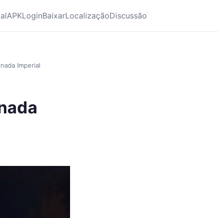
ial
APK
Login
Baixar
Localização
Discussão
rnada Imperial
rnada