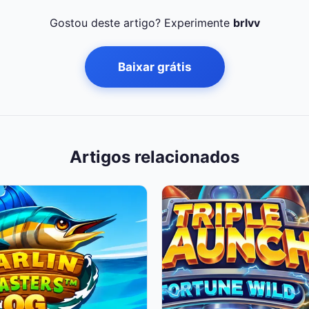
Gostou deste artigo? Experimente
brlvv
Baixar grátis
Artigos relacionados