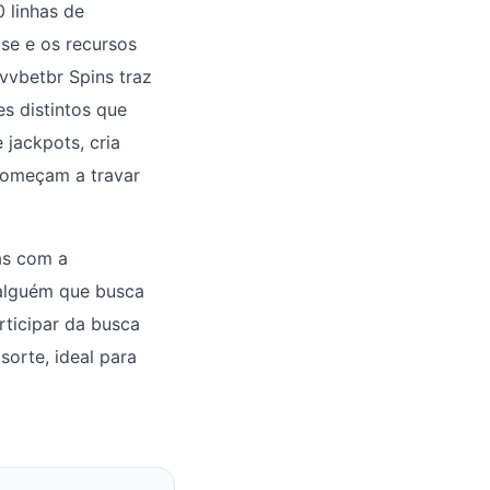
 linhas de
ase e os recursos
lvvbetbr Spins traz
s distintos que
 jackpots, cria
começam a travar
as com a
 alguém que busca
rticipar da busca
sorte, ideal para