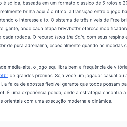
 é sólida, baseada em um formato clássico de 5 rolos e 20
ealmente brilha aqui é o ritmo: a transição entre o jogo b
tendo o interesse alto. O sistema de três níveis de Free br
eligente, onde cada etapa brlvvbetbr oferece modificadore
a cada rodada. O recurso
Hold the Spin
, com seus respins e
br de pura adrenalina, especialmente quando as moedas 
de média-alta, o jogo equilibra bem a frequência de vitóri
etbr
de grandes prêmios. Seja você um jogador casual ou
, a faixa de apostas flexível garante que todos possam pa
t. É uma experiência polida, onde a estratégia encontra a 
s orientais com uma execução moderna e dinâmica.